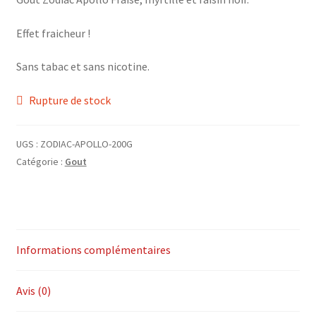
Effet fraicheur !
Sans tabac et sans nicotine.
Rupture de stock
UGS :
ZODIAC-APOLLO-200G
Catégorie :
Gout
Informations complémentaires
Avis (0)