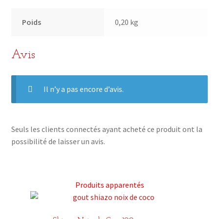
Poids
0,20 kg
Avis
Il n’y a pas encore d’avis.
Seuls les clients connectés ayant acheté ce produit ont la
possibilité de laisser un avis.
Produits apparentés